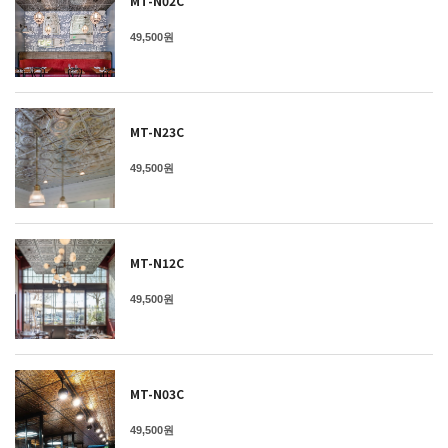
MT-N02C
49,500원
MT-N23C
49,500원
MT-N12C
49,500원
MT-N03C
49,500원