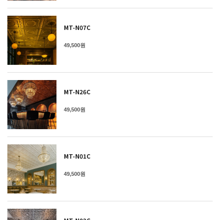
MT-N07C
49,500원
MT-N26C
49,500원
MT-N01C
49,500원