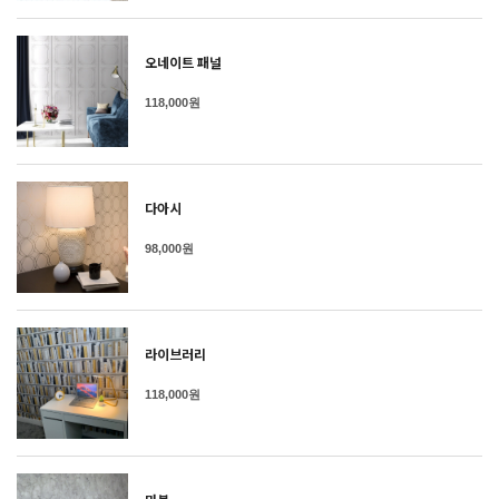
오네이트 패널
118,000원
다아시
98,000원
라이브러리
118,000원