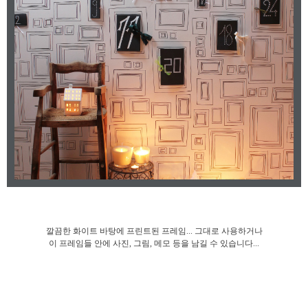
깔끔한 화이트 바탕에 프린트된 프레임... 그대로 사용하거나
이 프레임들 안에 사진, 그림, 메모 등을 남길 수 있습니다...