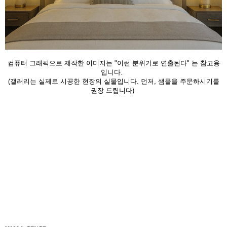
컴퓨터 그래픽으로 제작한 이미지는 "이런 분위기로 연출된다" 는 참고용
입니다.
(갤러리는 실제로 시공한 현장의 실물입니다. 먼저, 샘플을 주문하시기를
권장 드립니다)