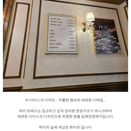
빅 다마스크 디자인... 두툼한 엠보와 세련된 디테일...
하이 트레드는 정교하고 깊게 양각된 문양구조가 유니크하며
세련된 다마스크
디자인으로 유명한 명품 입체천정벽지입니다.
벽지의 실제 색상은 화이트 입니다.