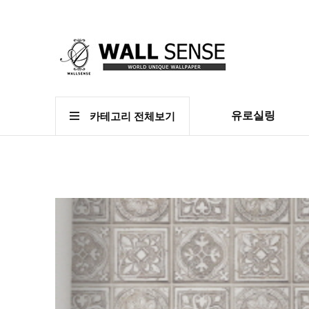
유로실링
카테고리 전체보기