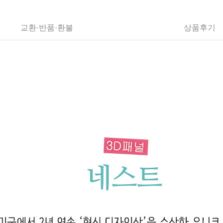
교환·반품·환불
상품후기