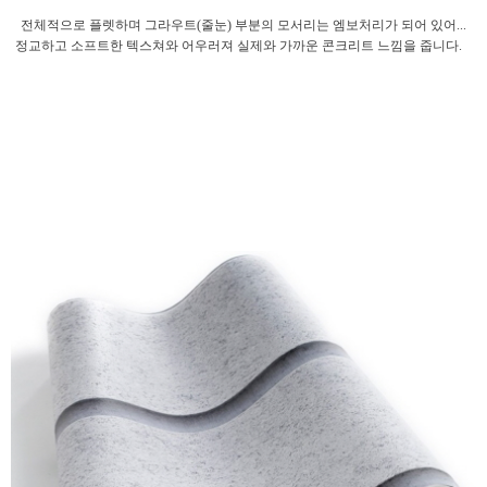
전체적으로 플렛하며 그라우트(줄눈) 부분의 모서리는 엠보처리가 되어 있어...
정교하고 소프트한 텍스쳐와 어우러져 실제와 가까운 콘크리트 느낌을 줍니다.