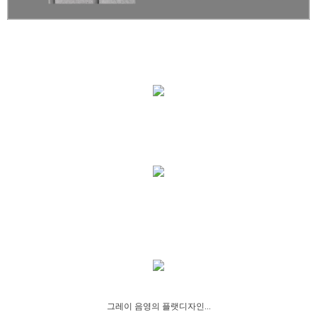
그레이 음영의 플랫디자인...