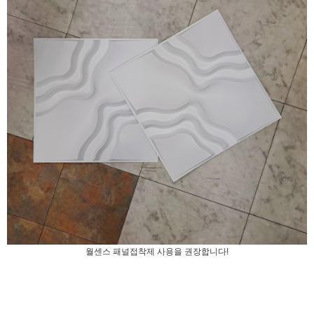
월센스 패널접착제 사용을 권장합니다!