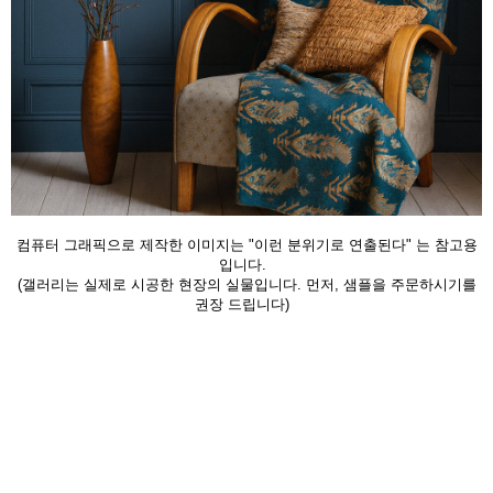
컴퓨터 그래픽으로 제작한 이미지는 "이런 분위기로 연출된다" 는 참고용
입니다.
(갤러리는 실제로 시공한 현장의 실물입니다. 먼저, 샘플을 주문하시기를
권장 드립니다)