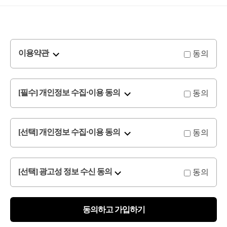
동의
이용약관
동의
[필수] 개인정보 수집·이용 동의
동의
[선택] 개인정보 수집·이용 동의
동의
[선택] 광고성 정보 수신 동의
동의하고 가입하기