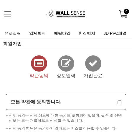
0
유로실링
입체벽지
메탈타일
천장벽지
3D PVC패널
회원가입
약관동의
정보입력
가입완료
모든 약관에 동의합니다.
전체 동의는 선택 정보에 대한 동의도 포함되어 있으며, 필수 및 선택
정보는 모두 개별적으로 선택할 수 있습니다.
선택 동의 항목은 동의하지 않아도 서비스를 이용할 수 있습니다.